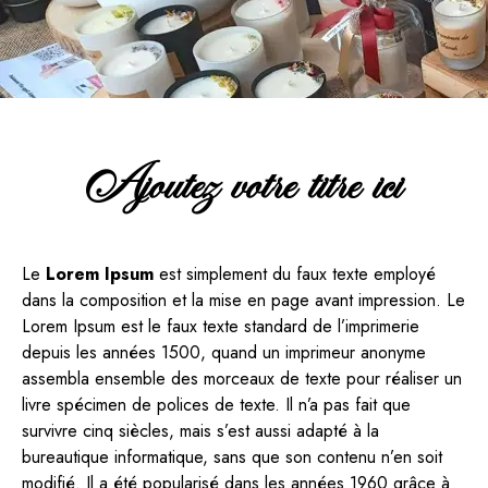
Ajoutez votre titre ici
Le
Lorem Ipsum
est simplement du faux texte employé
dans la composition et la mise en page avant impression. Le
Lorem Ipsum est le faux texte standard de l’imprimerie
depuis les années 1500, quand un imprimeur anonyme
assembla ensemble des morceaux de texte pour réaliser un
livre spécimen de polices de texte. Il n’a pas fait que
survivre cinq siècles, mais s’est aussi adapté à la
bureautique informatique, sans que son contenu n’en soit
modifié. Il a été popularisé dans les années 1960 grâce à