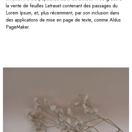
la vente de feuilles Letraset contenant des passages du
Lorem Ipsum, et, plus récemment, par son inclusion dans
des applications de mise en page de texte, comme Aldus
PageMaker.