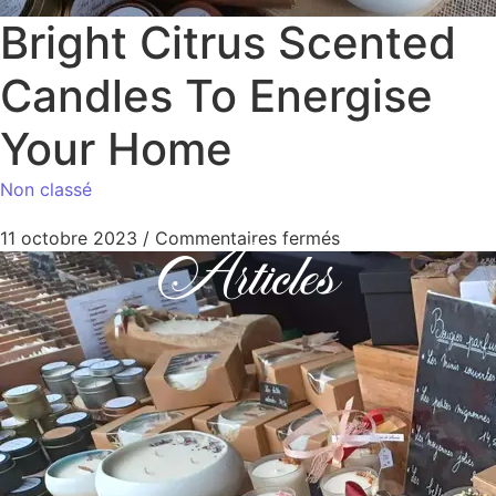
Bright Citrus Scented
Candles To Energise
Your Home
Non classé
11 octobre 2023
/
Commentaires fermés
Articles