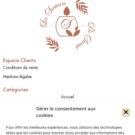
Espace Clients
Conditions de vente
Mentions légales
Catégories
Accueil
A propos
Gérer le consentement aux
Boutique
cookies
Cadeaux
Pour offrir les meilleures expériences, nous utilisons des technologies
Contact
telles que les cookies pour stocker et/ou accéder aux informations des