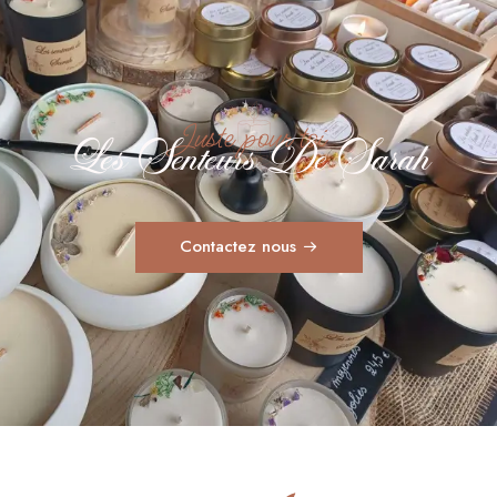
Juste pour toi
Les Senteurs De Sarah
Contactez nous