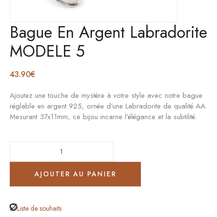
Bague En Argent Labradorite
MODELE 5
43.90
€
Ajoutez une touche de mystère à votre style avec notre bague
réglable en argent 925, ornée d’une Labradorite de qualité AA.
Mesurant 37x11mm, ce bijou incarne l’élégance et la subtilité.
AJOUTER AU PANIER
Liste de souhaits