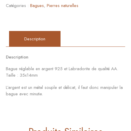
Catégories :
Bagues
,
Pierres naturelles
Description
Description
Bague réglable en argent 925 et Labradorite de qualité AA.
Taille : 35x14mm
L’argent est un métal souple et délicat, il faut donc manipuler la
bague avec minutie.