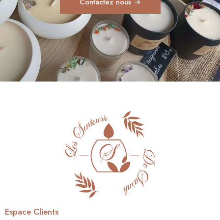
Contactez nous
Espace Clients