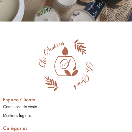
Espace Clients
Conditions de vente
Mentions légales
Catégories