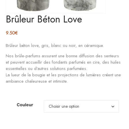
Brûleur Béton Love
9.50
€
Brûleur béton love, gris, blanc ou noir, en céramique.
Nos brûle-parfums assurent une bonne diffusion des senteurs
et peuvent accueillir des fondants parfumés en cire, des huiles
essentielles ou d’autres solutions parfumées.
La lueur de la bougie et les projections de lumières créent une
ambiance chaleureuse et intimiste.
Couleur