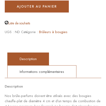
AJOUTER AU PANIER
Liste de souhaits
UGS :
ND
Catégorie :
Brûleurs à bougies
Description
Informations complémentaires
Description
Nos brûle-parfums doivent être utilisés avec des bougies
chauffe-plat de diamètre 4 cm et d’un temps de combustion de