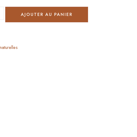
AJOUTER AU PANIER
naturelles