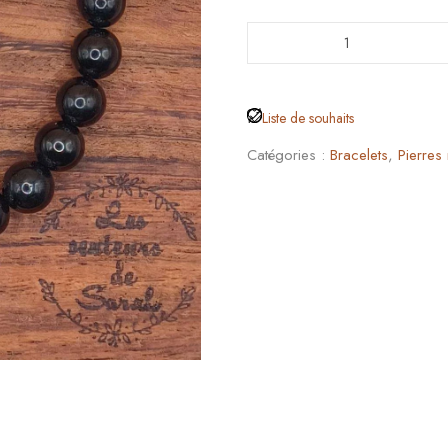
Liste de souhaits
Catégories :
Bracelets
,
Pierres 