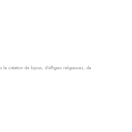
 la création de bijoux, d’effigies religieuses, de