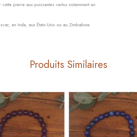
ur cette pierre aux puissantes vertus notamment en
ascar, en Inde, aux États-Unis ou au Zimbabwe.
Produits Similaires