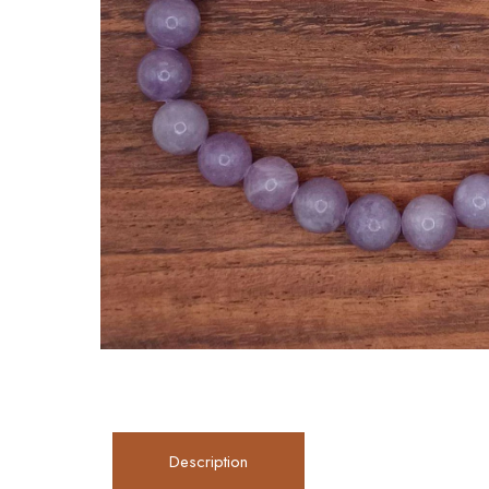
Description