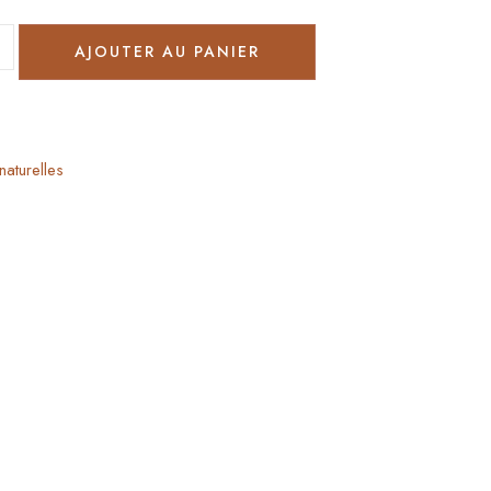
AJOUTER AU PANIER
naturelles