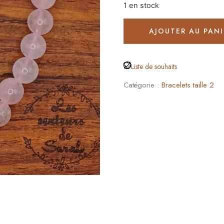
1 en stock
AJOUTER AU PANI
Liste de souhaits
Catégorie :
Bracelets taille 2