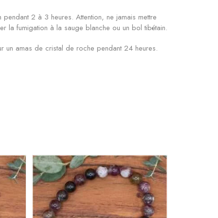
 pendant 2 à 3 heures. Attention, ne jamais mettre
ser la fumigation à la sauge blanche ou un bol tibétain.
ur un amas de cristal de roche pendant 24 heures.