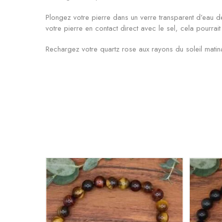
Plongez votre pierre dans un verre transparent d’eau de
votre pierre en contact direct avec le sel, cela pourrait
Rechargez votre quartz rose aux rayons du soleil mati