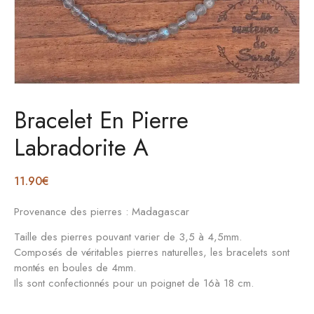
Bracelet En Pierre
Labradorite A
11.90
€
Provenance des pierres : Madagascar
Taille des pierres pouvant varier de 3,5 à 4,5mm.
Composés de véritables pierres naturelles, les bracelets sont
montés en boules de 4mm.
Ils sont confectionnés pour un poignet de 16à 18 cm.