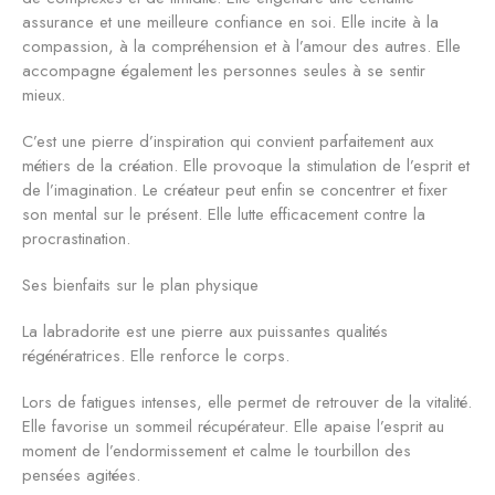
assurance et une meilleure confiance en soi. Elle incite à la
compassion, à la compréhension et à l’amour des autres. Elle
accompagne également les personnes seules à se sentir
mieux.
C’est une pierre d’inspiration qui convient parfaitement aux
métiers de la création. Elle provoque la stimulation de l’esprit et
de l’imagination. Le créateur peut enfin se concentrer et fixer
son mental sur le présent. Elle lutte efficacement contre la
procrastination.
Ses bienfaits sur le plan physique
La labradorite est une pierre aux puissantes qualités
régénératrices. Elle renforce le corps.
Lors de fatigues intenses, elle permet de retrouver de la vitalité.
Elle favorise un sommeil récupérateur. Elle apaise l’esprit au
moment de l’endormissement et calme le tourbillon des
pensées agitées.