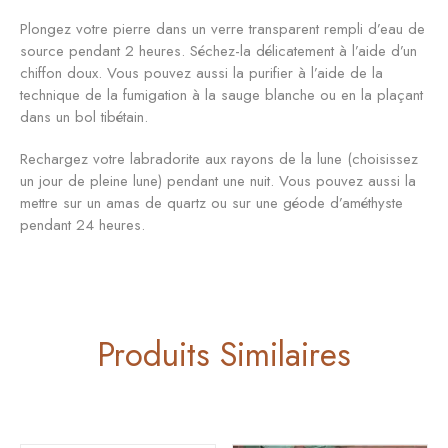
Plongez votre pierre dans un verre transparent rempli d’eau de
source pendant 2 heures. Séchez-la délicatement à l’aide d’un
chiffon doux. Vous pouvez aussi la purifier à l’aide de la
technique de la fumigation à la sauge blanche ou en la plaçant
dans un bol tibétain.
Rechargez votre labradorite aux rayons de la lune (choisissez
un jour de pleine lune) pendant une nuit. Vous pouvez aussi la
mettre sur un amas de quartz ou sur une géode d’améthyste
pendant 24 heures.
Produits Similaires