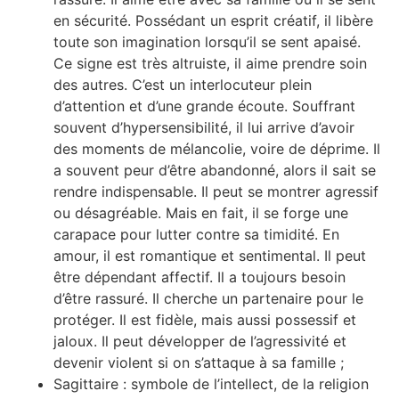
en sécurité. Possédant un esprit créatif, il libère
toute son imagination lorsqu’il se sent apaisé.
Ce signe est très altruiste, il aime prendre soin
des autres. C’est un interlocuteur plein
d’attention et d’une grande écoute. Souffrant
souvent d’hypersensibilité, il lui arrive d’avoir
des moments de mélancolie, voire de déprime. Il
a souvent peur d’être abandonné, alors il sait se
rendre indispensable. Il peut se montrer agressif
ou désagréable. Mais en fait, il se forge une
carapace pour lutter contre sa timidité. En
amour, il est romantique et sentimental. Il peut
être dépendant affectif. Il a toujours besoin
d’être rassuré. Il cherche un partenaire pour le
protéger. Il est fidèle, mais aussi possessif et
jaloux. Il peut développer de l’agressivité et
devenir violent si on s’attaque à sa famille ;
Sagittaire : symbole de l’intellect, de la religion