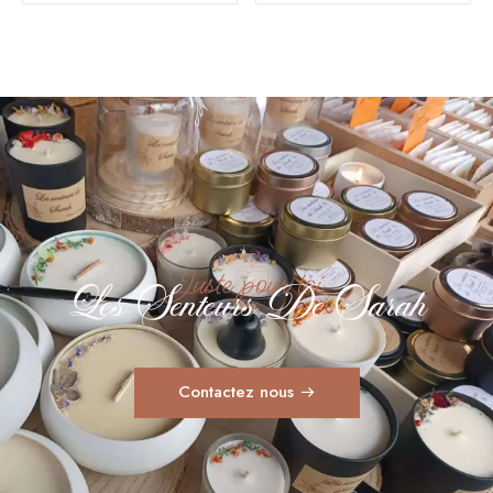
Juste pour toi
Les Senteurs De Sarah
Contactez nous