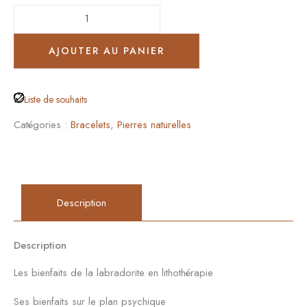
AJOUTER AU PANIER
Liste de souhaits
Catégories :
Bracelets
,
Pierres naturelles
Description
Description
Les bienfaits de la labradorite en lithothérapie
Ses bienfaits sur le plan psychique