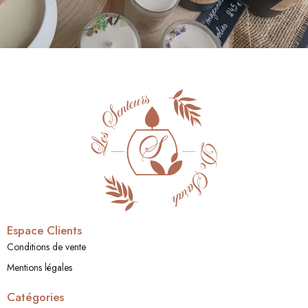
Espace Clients
Conditions de vente
Mentions légales
Catégories