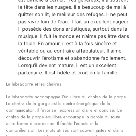
la tête dans les nuages. Il a beaucoup de mal à
quitter son lit, le meilleur des refuges. Il ne peut
pas vivre loin de l’eau. Il fait un excellent nageur.
Il possède des dons artistiques, surtout dans la
musique. Il fuit le monde et n’aime pas être dans
la foule. En amour, il est à la fois sincère et
véritable ou au contraire affabulateur. Il aime
découvrir l’érotisme et s’abandonne facilement.
Lorsqu’il devient mature, il est un excellent
partenaire. Il est fidèle et croit en la famille.
La labradorite et les chakras
La labradorite accompagne l’équilibre du chakra de la gorge.
Le chakra de la gorge est le centre énergétique de la
communication. Il favorise l’expression claire et concise. Ce
chakra de la gorge équilibré encourage la parole ou toute
autre forme d’expression. Il facilite l’écoute et la
compréhension. Les mots utilisés sont souvent justes et clairs.