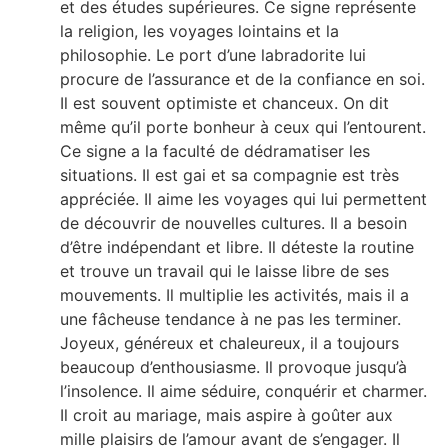
et des études supérieures. Ce signe représente
la religion, les voyages lointains et la
philosophie. Le port d’une labradorite lui
procure de l’assurance et de la confiance en soi.
Il est souvent optimiste et chanceux. On dit
même qu’il porte bonheur à ceux qui l’entourent.
Ce signe a la faculté de dédramatiser les
situations. Il est gai et sa compagnie est très
appréciée. Il aime les voyages qui lui permettent
de découvrir de nouvelles cultures. Il a besoin
d’être indépendant et libre. Il déteste la routine
et trouve un travail qui le laisse libre de ses
mouvements. Il multiplie les activités, mais il a
une fâcheuse tendance à ne pas les terminer.
Joyeux, généreux et chaleureux, il a toujours
beaucoup d’enthousiasme. Il provoque jusqu’à
l’insolence. Il aime séduire, conquérir et charmer.
Il croit au mariage, mais aspire à goûter aux
mille plaisirs de l’amour avant de s’engager. Il