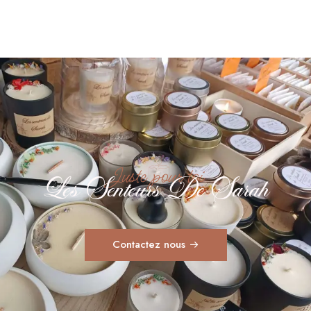
Juste pour toi
Les Senteurs De Sarah
Contactez nous