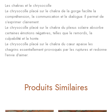
Les chakras et le chrysocolle
Le chrysocolle placé sur le chakra de la gorge facilite la
compréhension, la communication et le dialogue. Il permet de
s’exprimer clairement.
Le chrysocolle placé sur le chakra du plexus solaire absorbe
certaines émotions négatives, telles que le remords, la
culpabilité et la honte.
Le chrysocolle placé sur le chakra du cœur apaise les
chagrins essentiellement provoqués par les ruptures et redonne
l’envie d’aimer.
Produits Similaires