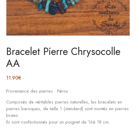
Bracelet Pierre Chrysocolle
AA
11.90
€
Provenance des pierres : Pérou
Composés de véritables pierres naturelles, les bracelets en
pierres baroques, de taille 1 (standard) sont montés en pierres
brutes.
Ils sont confectionnés pour un poignet de 16à 18 cm.