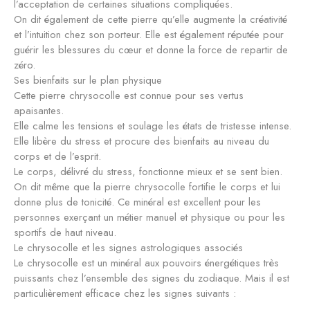
l’acceptation de certaines situations compliquées.
On dit également de cette pierre qu’elle augmente la créativité
et l’intuition chez son porteur. Elle est également réputée pour
guérir les blessures du cœur et donne la force de repartir de
zéro.
Ses bienfaits sur le plan physique
Cette pierre chrysocolle est connue pour ses vertus
apaisantes.
Elle calme les tensions et soulage les états de tristesse intense.
Elle libère du stress et procure des bienfaits au niveau du
corps et de l’esprit.
Le corps, délivré du stress, fonctionne mieux et se sent bien.
On dit même que la pierre chrysocolle fortifie le corps et lui
donne plus de tonicité. Ce minéral est excellent pour les
personnes exerçant un métier manuel et physique ou pour les
sportifs de haut niveau.
Le chrysocolle et les signes astrologiques associés
Le chrysocolle est un minéral aux pouvoirs énergétiques très
puissants chez l’ensemble des signes du zodiaque. Mais il est
particulièrement efficace chez les signes suivants :