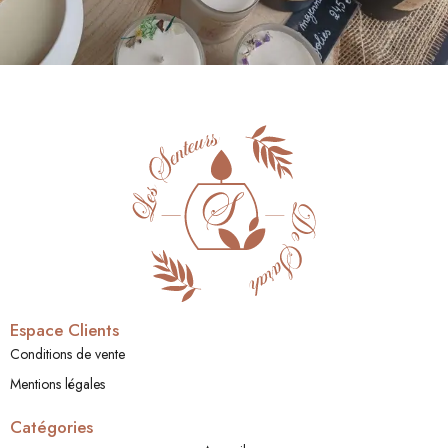
Espace Clients
Conditions de vente
Mentions légales
Catégories