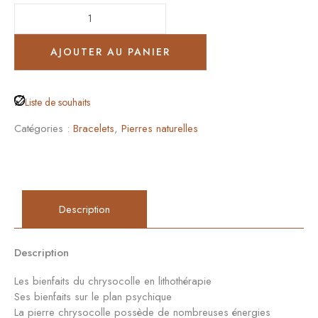
AJOUTER AU PANIER
Liste de souhaits
Catégories :
Bracelets
,
Pierres naturelles
Description
Description
Les bienfaits du chrysocolle en lithothérapie
Ses bienfaits sur le plan psychique
La pierre chrysocolle possède de nombreuses énergies