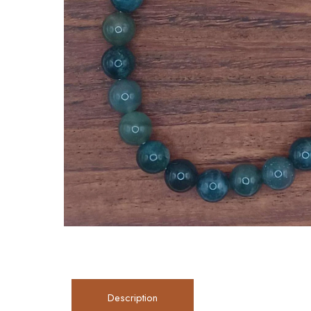
Description