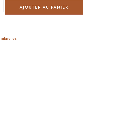
AJOUTER AU PANIER
naturelles