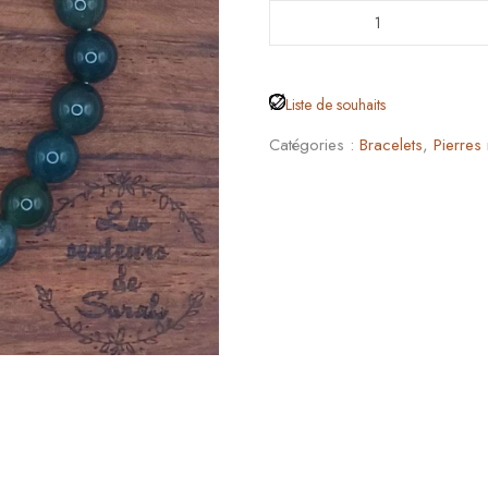
Liste de souhaits
Catégories :
Bracelets
,
Pierres 