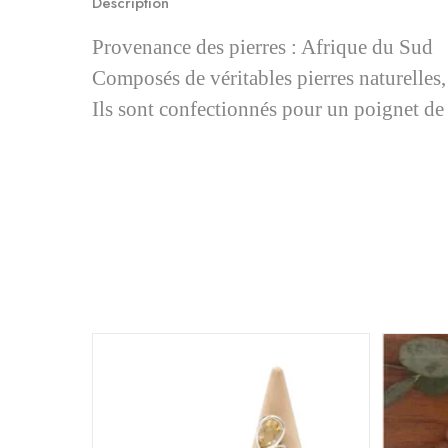
Description
Provenance des pierres : Afrique du Sud
Composés de véritables pierres naturelles, 
Ils sont confectionnés pour un poignet de