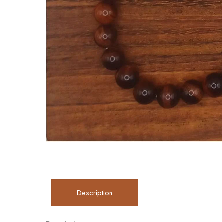
Description