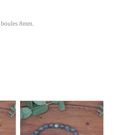
en boules 8mm.