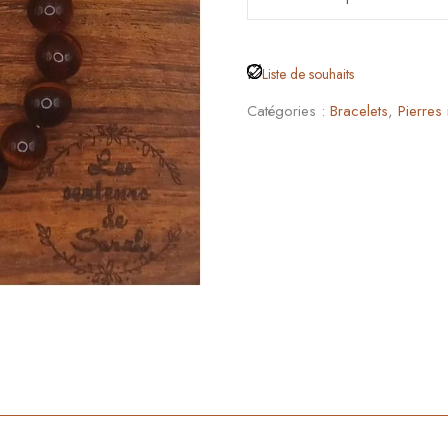
Liste de souhaits
Catégories :
Bracelets
,
Pierres 