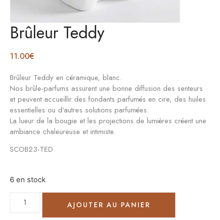
Brûleur Teddy
11.00
€
Brûleur Teddy en céramique, blanc.
Nos brûle-parfums assurent une bonne diffusion des senteurs
et peuvent accueillir des fondants parfumés en cire, des huiles
essentielles ou d’autres solutions parfumées.
La lueur de la bougie et les projections de lumières créent une
ambiance chaleureuse et intimiste.
SCOB23-TED
6 en stock
AJOUTER AU PANIER