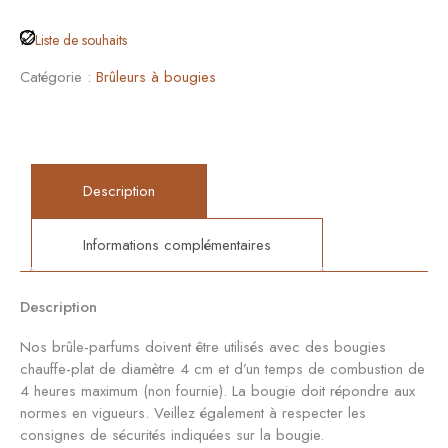
Liste de souhaits
Catégorie :
Brûleurs à bougies
Description
Informations complémentaires
Description
Nos brûle-parfums doivent être utilisés avec des bougies
chauffe-plat de diamètre 4 cm et d’un temps de combustion de
4 heures maximum (non fournie). La bougie doit répondre aux
normes en vigueurs. Veillez également à respecter les
consignes de sécurités indiquées sur la bougie.