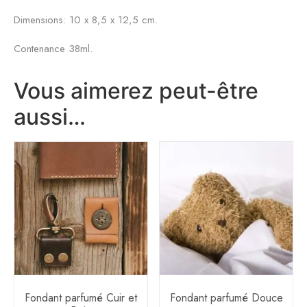
Dimensions: 10 x 8,5 x 12,5 cm.
Contenance 38ml.
Vous aimerez peut-être
aussi…
Fondant parfumé Cuir et
Fondant parfumé Douce