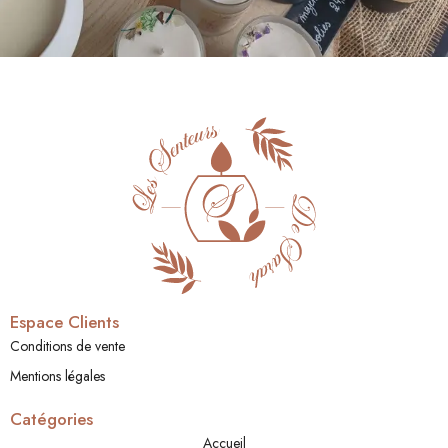
Espace Clients
Conditions de vente
Mentions légales
Catégories
Accueil