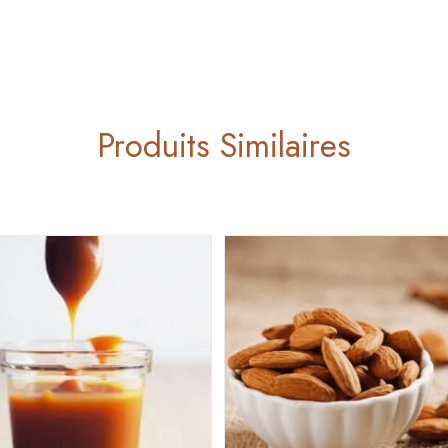
Produits Similaires