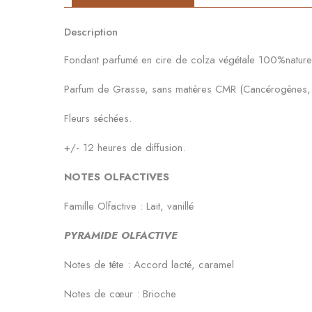
Description
Fondant parfumé en cire de colza végétale 100%nature
Parfum de Grasse, sans matières CMR (Cancérogènes, M
Fleurs séchées.
+/- 12 heures de diffusion.
NOTES OLFACTIVES
Famille Olfactive : Lait, vanillé
PYRAMIDE OLFACTIVE
Notes de tête : Accord lacté, caramel
Notes de cœur : Brioche