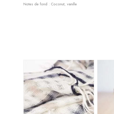
Notes de fond : Coconut, vanille