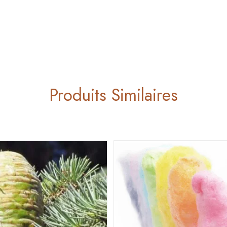
Produits Similaires