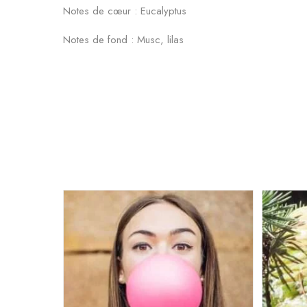
Notes de cœur : Eucalyptus
Notes de fond : Musc, lilas