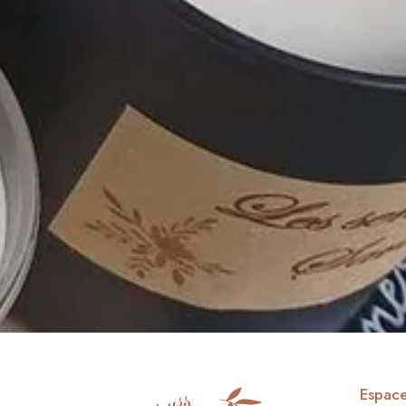
Espace