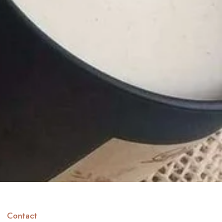
Contact