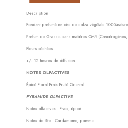
Description
Fondant parfumé en cire de colza végétale 100%nature
Parfum de Grasse, sans matières CMR (Cancérogènes, M
Fleurs séchées.
+/- 12 heures de diffusion.
NOTES OLFACTIVES
Épicé Floral Frais Fruité Oriental
PYRAMIDE OLFACTIVE
Notes olfactives : Frais, épicé
Notes de tête : Cardamome, pomme