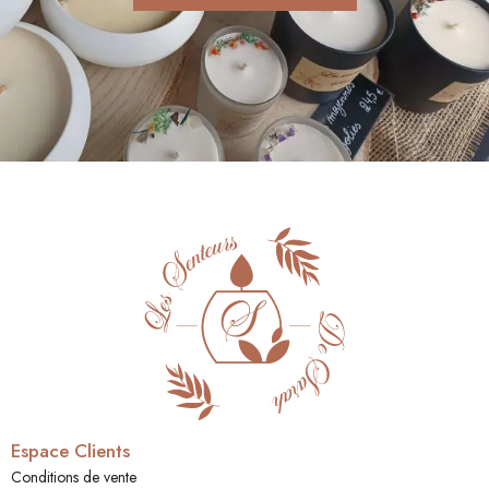
Espace Clients
Conditions de vente