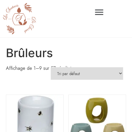
Brûleurs
Affichage de 1–9 sur 57 résultats