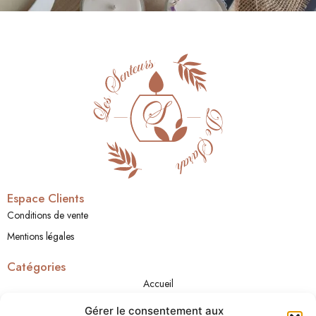
Espace Clients
Conditions de vente
Mentions légales
Catégories
Accueil
A propos
Gérer le consentement aux