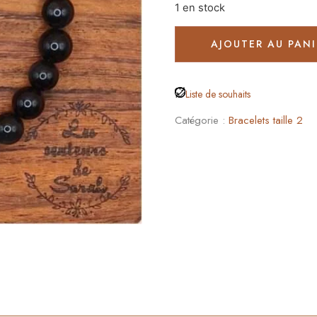
1 en stock
AJOUTER AU PANI
Liste de souhaits
Catégorie :
Bracelets taille 2