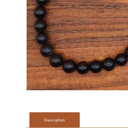
Description