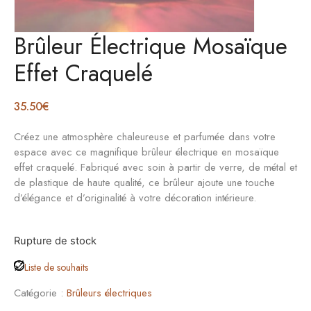
Brûleur Électrique Mosaïque
Effet Craquelé
35.50
€
Créez une atmosphère chaleureuse et parfumée dans votre
espace avec ce magnifique brûleur électrique en mosaïque
effet craquelé. Fabriqué avec soin à partir de verre, de métal et
de plastique de haute qualité, ce brûleur ajoute une touche
d’élégance et d’originalité à votre décoration intérieure.
Rupture de stock
Liste de souhaits
Catégorie :
Brûleurs électriques