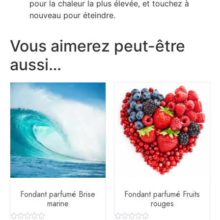
pour la chaleur la plus élevée, et touchez à
nouveau pour éteindre.
Vous aimerez peut-être
aussi…
Fondant parfumé Brise
Fondant parfumé Fruits
marine
rouges