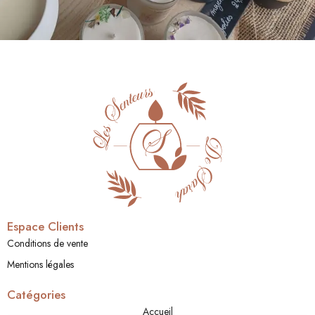
Espace Clients
Conditions de vente
Mentions légales
Catégories
Accueil