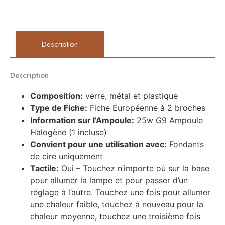
Description
Description
Composition:
verre, métal et plastique
Type de Fiche:
Fiche Européenne à 2 broches
Information sur l’Ampoule:
25w G9 Ampoule
Halogène (1 incluse)
Convient pour une utilisation avec:
Fondants
de cire uniquement
Tactile:
Oui – Touchez n’importe où sur la base
pour allumer la lampe et pour passer d’un
réglage à l’autre. Touchez une fois pour allumer
une chaleur faible, touchez à nouveau pour la
chaleur moyenne, touchez une troisième fois