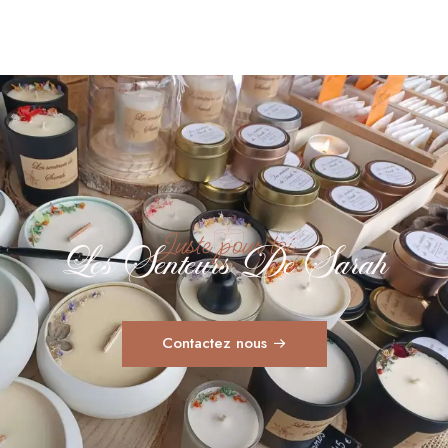
Juste pour toi
Les Senteurs De Sarah
Contactez nous