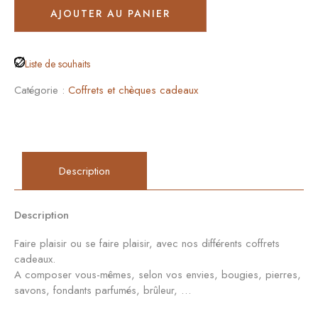
AJOUTER AU PANIER
Liste de souhaits
Catégorie :
Coffrets et chèques cadeaux
Description
Description
Faire plaisir ou se faire plaisir, avec nos différents coffrets
cadeaux.
A composer vous-mêmes, selon vos envies, bougies, pierres,
savons, fondants parfumés, brûleur, …