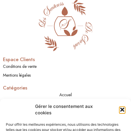
Espace Clients
Conditions de vente
Mentions légales
Catégories
Accueil
A propos
Gérer le consentement aux
Boutique
cookies
Cadeaux
Pour offrir les meilleures expériences, nous utilisons des technologies
Contact
telles que les cookies pour stocker et/ou accéder aux informations des