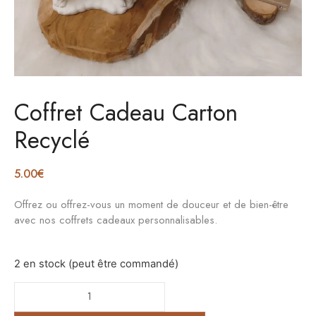
Coffret Cadeau Carton
Recyclé
5.00
€
Offrez ou offrez-vous un moment de douceur et de bien-être
avec nos coffrets cadeaux personnalisables.
2 en stock (peut être commandé)